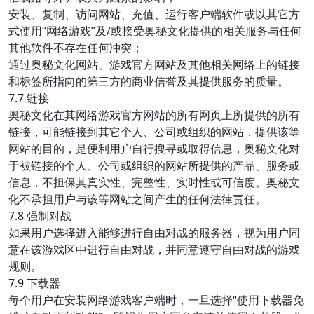
安装、复制、访问网站、充值、运行客户端软件或以其它方
式使用“网络游戏”及/或接受奥秘文化提供的相关服务与任何
其他软件不存在任何冲突；
通过奥秘文化网站、游戏官方网站及其他相关网络上的链接
和标签所指向的第三方的商业信誉及其提供服务的质量。
7.7 链接
奥秘文化在其网络游戏官方网站的所有网页上所提供的所有
链接，可能链接到其它个人、公司或组织的网站，提供该等
网站的目的，是便利用户自行搜寻或取得信息，奥秘文化对
于被链接的个人、公司或组织的网站所提供的产品、服务或
信息，不担保其真实性、完整性、实时性或可信度。奥秘文
化不承担用户与该等网站之间产生的任何法律责任。
7.8 强制对战
如果用户选择进入能够进行自由对战的服务器，视为用户同
意在该游戏区中进行自由对战，并同意遵守自由对战的游戏
规则。
7.9 下载器
每个用户在安装网络游戏客户端时，一旦选择“使用下载器免