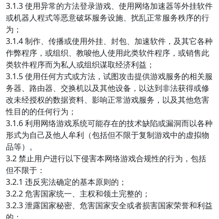
3.1.3 使用异常的方法登录游戏、使用网络加速器等外挂软件
或机器人程式等恶意破坏服务设施、扰乱正常服务秩序的行
为；
3.1.4 制作、传播或使用外挂、封包、加速软件，及其它各种
作弊程序，或组织、教唆他人使用此类软件程序，或销售此
类软件程序而为私人或组织谋取经济利益；
3.1.5 使用任何方式或方法，试图攻击提供游戏服务的相关服
务器、路由器、交换机以及其他设备，以达到非法获得或修
改未经授权的数据资料、影响正常游戏服务，以及其他危害
性目的的任何行为；
3.1.6 利用网络游戏系统可能存在的技术缺陷或漏洞而以各种
形式为自己及他人牟利（包括但不限于复制游戏中的虚拟物
品等）。
3.2 禁止用户进行以下侵害本网络游戏合规性的行为，包括
但不限于：
3.2.1 违反宪法确定的基本原则的；
3.2.2 危害国家统一、主权和领土完整的；
3.2.3 泄露国家秘密、危害国家安全或者损害国家荣誉和利益
的；