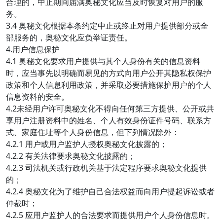
合理的，中止期间届满奥秘文化应当及时恢复对用户的服
务。
3.4 奥秘文化根据本条约定中止或终止对用户提供部分或全
部服务的，奥秘文化应负举证责任。
4.用户信息保护
4.1 奥秘文化要求用户提供与其个人身份有关的信息资料
时，应当事先以明确而易见的方式向用户公开其隐私权保护
政策和个人信息利用政策，并采取必要措施保护用户的个人
信息资料的安全。
4.2未经用户许可奥秘文化不得向任何第三方提供、公开或共
享用户注册资料中的姓名、个人有效身份证件号码、联系方
式、家庭住址等个人身份信息，但下列情况除外：
4.2.1 用户或用户监护人授权奥秘文化披露的；
4.2.2 有关法律要求奥秘文化披露的；
4.2.3 司法机关或行政机关基于法定程序要求奥秘文化提供
的；
4.2.4 奥秘文化为了维护自己合法权益而向用户提起诉讼或者
仲裁时；
4.2.5 应用户监护人的合法要求而提供用户个人身份信息时。