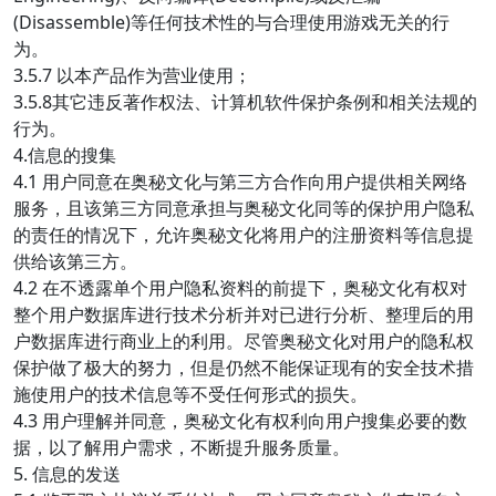
(Disassemble)等任何技术性的与合理使用游戏无关的行
为。
3.5.7 以本产品作为营业使用；
3.5.8其它违反著作权法、计算机软件保护条例和相关法规的
行为。
4.信息的搜集
4.1 用户同意在奥秘文化与第三方合作向用户提供相关网络
服务，且该第三方同意承担与奥秘文化同等的保护用户隐私
的责任的情况下，允许奥秘文化将用户的注册资料等信息提
供给该第三方。
4.2 在不透露单个用户隐私资料的前提下，奥秘文化有权对
整个用户数据库进行技术分析并对已进行分析、整理后的用
户数据库进行商业上的利用。尽管奥秘文化对用户的隐私权
保护做了极大的努力，但是仍然不能保证现有的安全技术措
施使用户的技术信息等不受任何形式的损失。
4.3 用户理解并同意，奥秘文化有权利向用户搜集必要的数
据，以了解用户需求，不断提升服务质量。
5. 信息的发送