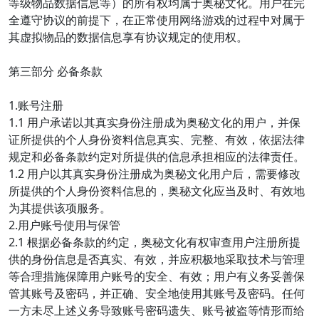
等级物品数据信息等）的所有权均属于奥秘文化。用户在完
全遵守协议的前提下，在正常使用网络游戏的过程中对属于
其虚拟物品的数据信息享有协议规定的使用权。
第三部分 必备条款
1.账号注册
1.1 用户承诺以其真实身份注册成为奥秘文化的用户，并保
证所提供的个人身份资料信息真实、完整、有效，依据法律
规定和必备条款约定对所提供的信息承担相应的法律责任。
1.2 用户以其真实身份注册成为奥秘文化用户后，需要修改
所提供的个人身份资料信息的，奥秘文化应当及时、有效地
为其提供该项服务。
2.用户账号使用与保管
2.1 根据必备条款的约定，奥秘文化有权审查用户注册所提
供的身份信息是否真实、有效，并应积极地采取技术与管理
等合理措施保障用户账号的安全、有效；用户有义务妥善保
管其账号及密码，并正确、安全地使用其账号及密码。任何
一方未尽上述义务导致账号密码遗失、账号被盗等情形而给