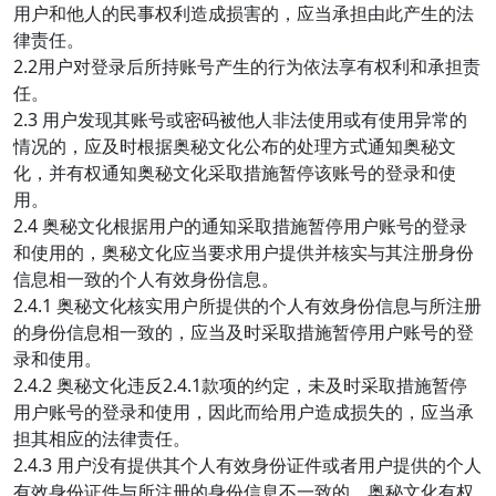
用户和他人的民事权利造成损害的，应当承担由此产生的法
律责任。
2.2用户对登录后所持账号产生的行为依法享有权利和承担责
任。
2.3 用户发现其账号或密码被他人非法使用或有使用异常的
情况的，应及时根据奥秘文化公布的处理方式通知奥秘文
化，并有权通知奥秘文化采取措施暂停该账号的登录和使
用。
2.4 奥秘文化根据用户的通知采取措施暂停用户账号的登录
和使用的，奥秘文化应当要求用户提供并核实与其注册身份
信息相一致的个人有效身份信息。
2.4.1 奥秘文化核实用户所提供的个人有效身份信息与所注册
的身份信息相一致的，应当及时采取措施暂停用户账号的登
录和使用。
2.4.2 奥秘文化违反2.4.1款项的约定，未及时采取措施暂停
用户账号的登录和使用，因此而给用户造成损失的，应当承
担其相应的法律责任。
2.4.3 用户没有提供其个人有效身份证件或者用户提供的个人
有效身份证件与所注册的身份信息不一致的，奥秘文化有权