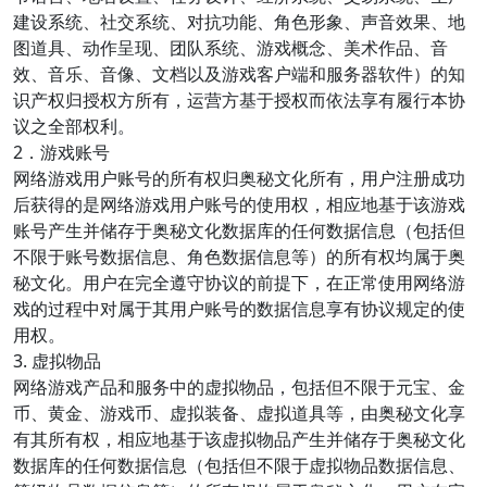
建设系统、社交系统、对抗功能、角色形象、声音效果、地
图道具、动作呈现、团队系统、游戏概念、美术作品、音
效、音乐、音像、文档以及游戏客户端和服务器软件）的知
识产权归授权方所有，运营方基于授权而依法享有履行本协
议之全部权利。
2．游戏账号
网络游戏用户账号的所有权归奥秘文化所有，用户注册成功
后获得的是网络游戏用户账号的使用权，相应地基于该游戏
账号产生并储存于奥秘文化数据库的任何数据信息（包括但
不限于账号数据信息、角色数据信息等）的所有权均属于奥
秘文化。用户在完全遵守协议的前提下，在正常使用网络游
戏的过程中对属于其用户账号的数据信息享有协议规定的使
用权。
3. 虚拟物品
网络游戏产品和服务中的虚拟物品，包括但不限于元宝、金
币、黄金、游戏币、虚拟装备、虚拟道具等，由奥秘文化享
有其所有权，相应地基于该虚拟物品产生并储存于奥秘文化
数据库的任何数据信息（包括但不限于虚拟物品数据信息、