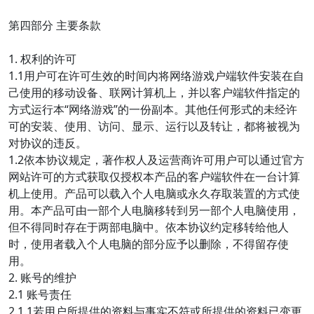
第四部分 主要条款
1. 权利的许可
1.1用户可在许可生效的时间内将网络游戏户端软件安装在自
己使用的移动设备、联网计算机上，并以客户端软件指定的
方式运行本“网络游戏”的一份副本。其他任何形式的未经许
可的安装、使用、访问、显示、运行以及转让，都将被视为
对协议的违反。
1.2依本协议规定，著作权人及运营商许可用户可以通过官方
网站许可的方式获取仅授权本产品的客户端软件在一台计算
机上使用。产品可以载入个人电脑或永久存取装置的方式使
用。本产品可由一部个人电脑移转到另一部个人电脑使用，
但不得同时存在于两部电脑中。依本协议约定移转给他人
时，使用者载入个人电脑的部分应予以删除，不得留存使
用。
2. 账号的维护
2.1 账号责任
2.1.1若用户所提供的资料与事实不符或所提供的资料已变更