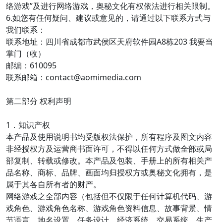
络游戏”及进行网络游戏，奥秘文化有权依法进行相关限制。
6.如您有任何疑问、建议或意见的，请通过以下联系方式与
我们联系：
联系地址：四川省成都市武侯区天府软件园A8栋203 我要当
掌门（收）
邮编：610095
联系邮箱：contact@aomimedia.com
第二部分 权利声明
1．知识产权
本产品及使用说明书均受版权法保护，所有程序及图文内容
非经授权方及运营商书面许可，不得以任何方式做全部或局
部复制、转载或修改。本产品及包装、手册上的所有相关产
品名称、商标、品牌、画面均归授权方或奥秘文化拥有，是
属于其各自所有者的财产。
网络游戏之全部内容（包括但不仅限于任何计算机代码、游
戏角色、游戏角色名称、游戏角色资料信息、故事背景、情
节语言、地名设置、任务设计、经济系统、交易系统、生产