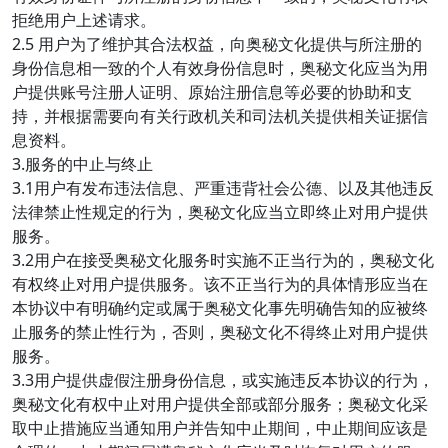
拒绝用户上述请求。
2.5 用户为了维护其合法权益，向奥秘文化提供与所注册的
身份信息相一致的个人有效身份信息时，奥秘文化应当为用
户提供账号注册人证明、原始注册信息等必要的协助和支
持，并根据需要向有关行政机关和司法机关提供相关证据信
息资料。
3.服务的中止与终止
3.1用户有发布违法信息、严重违背社会公德、以及其他违反
法律禁止性规定的行为，奥秘文化应当立即终止对用户提供
服务。
3.2用户在接受奥秘文化服务时实施不正当行为的，奥秘文化
有权终止对用户提供服务。该不正当行为的具体情形应当在
本协议中有明确约定或属于奥秘文化事先明确告知的应被终
止服务的禁止性行为，否则，奥秘文化不得终止对用户提供
服务。
3.3用户提供虚假注册身份信息，或实施违反本协议的行为，
奥秘文化有权中止对用户提供全部或部分服务；奥秘文化采
取中止措施应当通知用户并告知中止期间，中止期间应该是