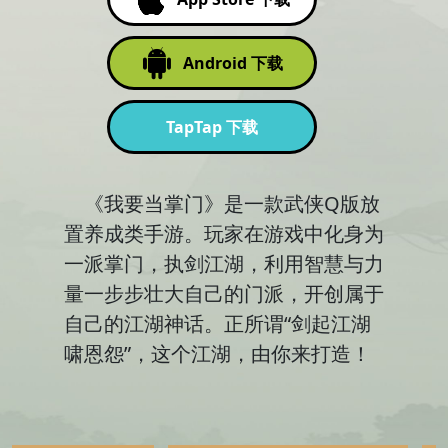
Android 下载
TapTap 下载
《我要当掌门》是一款武侠Q版放
置养成类手游。玩家在游戏中化身为
一派掌门，执剑江湖，利用智慧与力
量一步步壮大自己的门派，开创属于
自己的江湖神话。正所谓“剑起江湖
啸恩怨”，这个江湖，由你来打造！