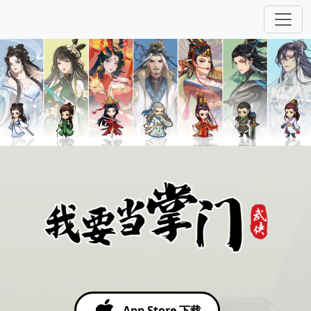
App Store 下载